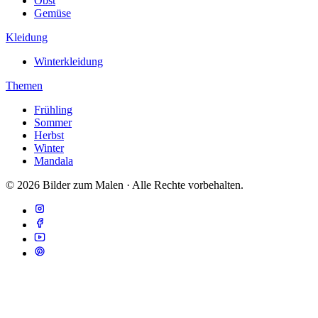
Obst
Gemüse
Kleidung
Winterkleidung
Themen
Frühling
Sommer
Herbst
Winter
Mandala
© 2026 Bilder zum Malen · Alle Rechte vorbehalten.