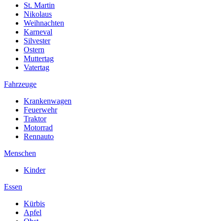
St. Martin
Nikolaus
Weihnachten
Karneval
Silvester
Ostern
Muttertag
Vatertag
Fahrzeuge
Krankenwagen
Feuerwehr
Traktor
Motorrad
Rennauto
Menschen
Kinder
Essen
Kürbis
Apfel