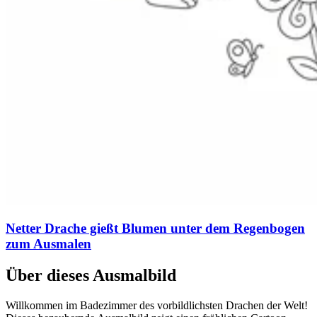
Netter Drache gießt Blumen unter dem Regenbogen
zum Ausmalen
Über dieses Ausmalbild
Willkommen im Badezimmer des vorbildlichsten Drachen der Welt!