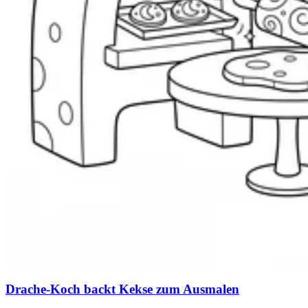
Drache-Koch backt Kekse zum Ausmalen