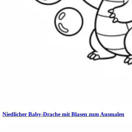
Niedlicher Baby-Drache mit Blasen zum Ausmalen