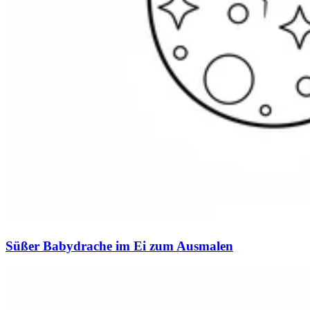
Süßer Babydrache im Ei zum Ausmalen