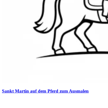
Sankt Martin auf dem Pferd zum Ausmalen