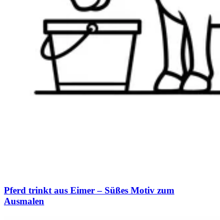
Pferd trinkt aus Eimer – Süßes Motiv zum
Ausmalen